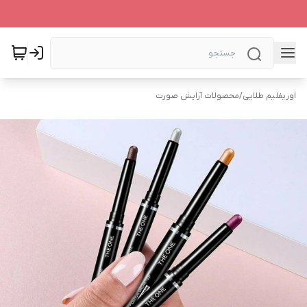
اوریفلیم طلایی
/
محصولات آرایش صورت