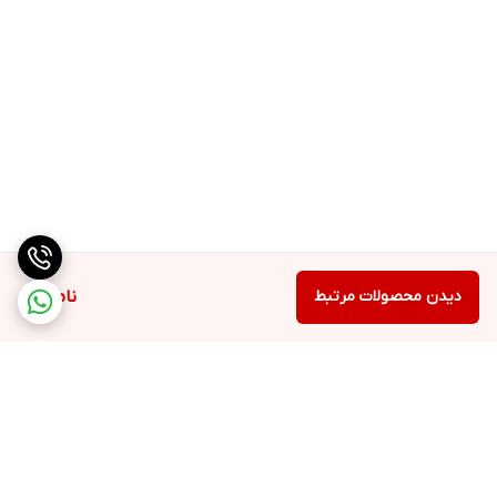
دیدن محصولات مرتبط
ناموجود