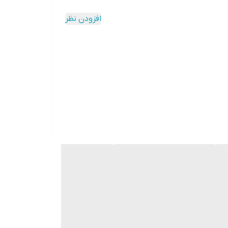
افزودن نظر