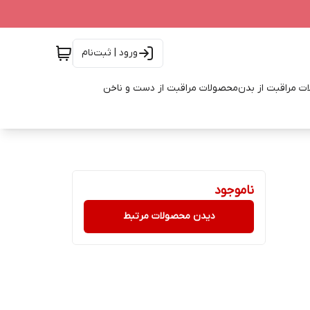
ورود | ثبت‌نام
ت مراقبت از بدن
محصولات مراقبت از دست و ناخن
ناموجود
دیدن محصولات مرتبط