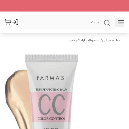
اوریفلیم طلایی
/
محصولات آرایش صورت