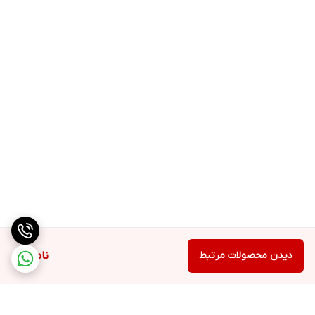
دیدن محصولات مرتبط
ناموجود