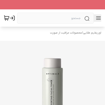
اوریفلیم طلایی
/
محصولات مراقبت از صورت