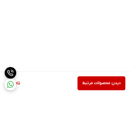
دیدن محصولات مرتبط
ناموجود