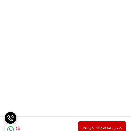
دیدن محصولات مرتبط
ناموجود