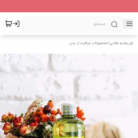
اوریفلیم طلایی
/
محصولات مراقبت از بدن