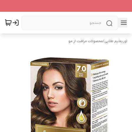
اوریفلیم طلایی
/
محصولات مراقبت از مو