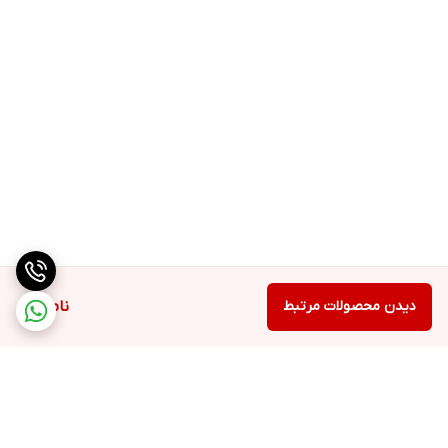
دیدن محصولات مرتبط
ناموجود