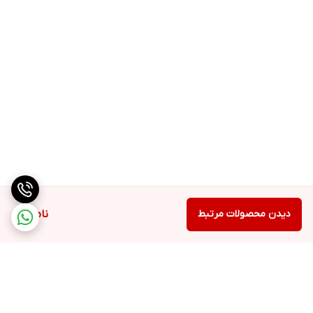
دیدن محصولات مرتبط
ناموجود