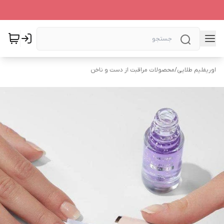
اوریفلیم طلایی
/
محصولات مراقبت از دست و ناخن