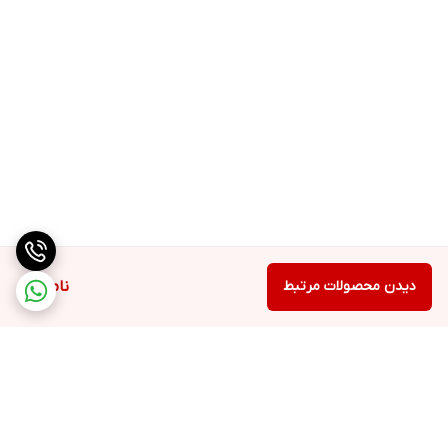
دیدن محصولات مرتبط
ناموجود