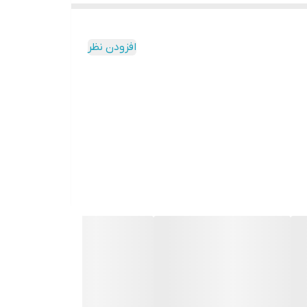
افزودن نظر