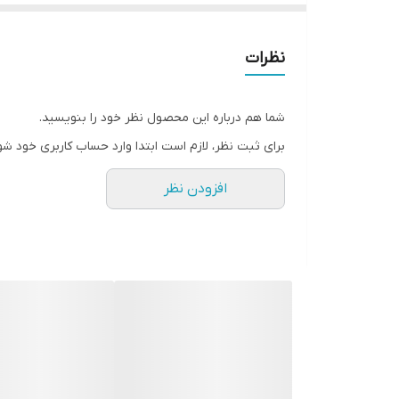
نظرات
شما هم درباره این محصول نظر خود را بنویسید.
برای ثبت نظر، لازم است ابتدا وارد حساب کاربری خود شو
افزودن نظر