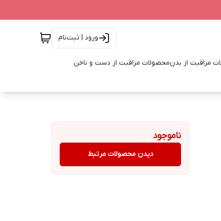
ورود | ثبت‌نام
ت مراقبت از بدن
محصولات مراقبت از دست و ناخن
ناموجود
دیدن محصولات مرتبط