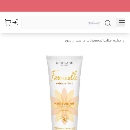
اوریفلیم طلایی
/
محصولات مراقبت از بدن