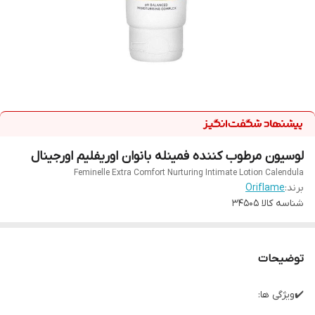
لوسیون مرطوب کننده فمینله بانوان اوریفلیم اورجینال
Feminelle Extra Comfort Nurturing Intimate Lotion Calendula
برند:
Oriflame
شناسه کالا
34505
توضیحات
✔️ویژگی ها: