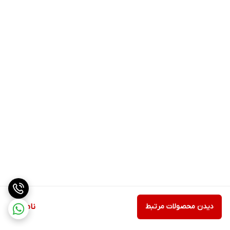
دیدن محصولات مرتبط
ناموجود