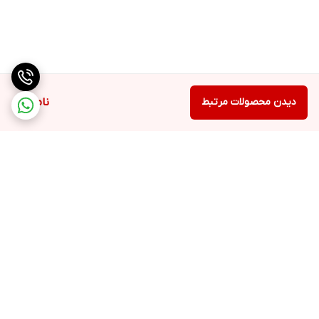
دیدن محصولات مرتبط
ناموجود
برگشت به بالا