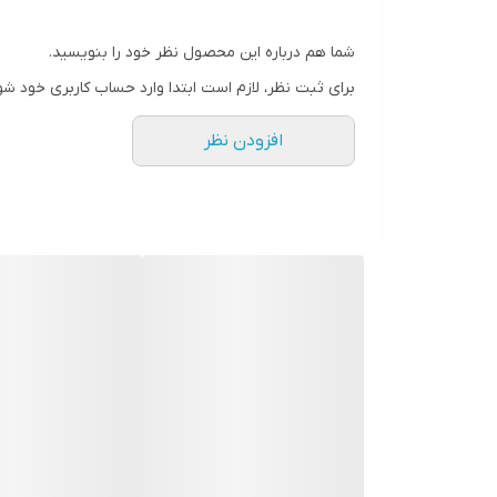
شما هم درباره این محصول نظر خود را بنویسید.
برای ثبت نظر، لازم است ابتدا وارد حساب کاربری خود شو
افزودن نظر