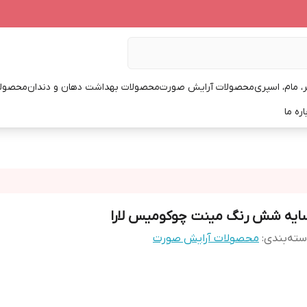
، مام، اسپری
محصولات آرایش صورت
محصولات بهداشت دهان و دندان
محصولا
اره ما
ایه شش رنگ مینت چوکومیس لارا
ته‌بندی
:
محصولات آرایش صورت