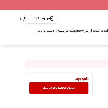
ورود | ثبت‌نام
ت مراقبت از بدن
محصولات مراقبت از دست و ناخن
ناموجود
دیدن محصولات مرتبط