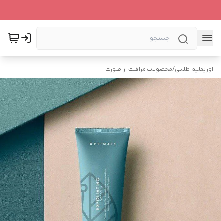
اوریفلیم طلایی
/
محصولات مراقبت از صورت