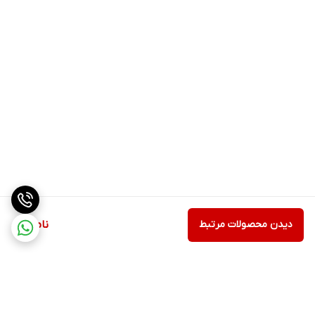
دیدن محصولات مرتبط
ناموجود