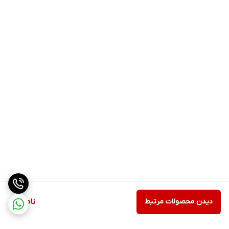
دیدن محصولات مرتبط
ناموجود