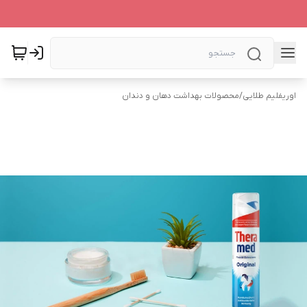
اوریفلیم طلایی
/
محصولات بهداشت دهان و دندان