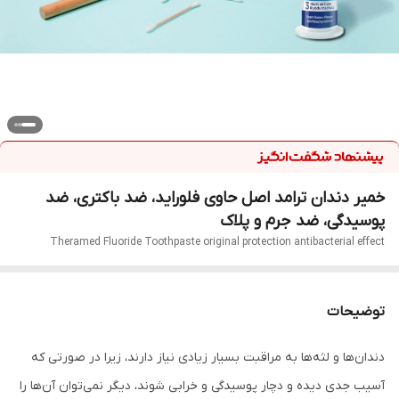
خمیر دندان ترامد اصل حاوی فلوراید، ضد باکتری، ضد
پوسیدگی، ضد جرم و پلاک
Theramed Fluoride Toothpaste original protection antibacterial effect
توضیحات
دندان‌ها و لثه‌ها به مراقبت بسیار زیادی نیاز دارند، زیرا در صورتی که
آسیب جدی دیده و دچار پوسیدگی و خرابی شوند، دیگر نمی‌توان آن‌ها را