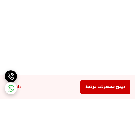
دیدن محصولات مرتبط
ناموجود