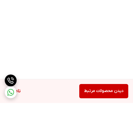
دیدن محصولات مرتبط
ناموجود