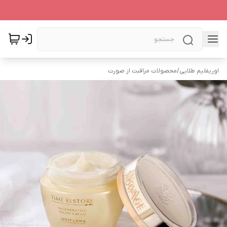
اوریفلیم طلایی
/
محصولات مراقبت از صورت