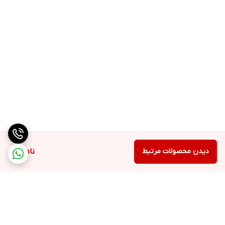
دیدن محصولات مرتبط
ناموجود