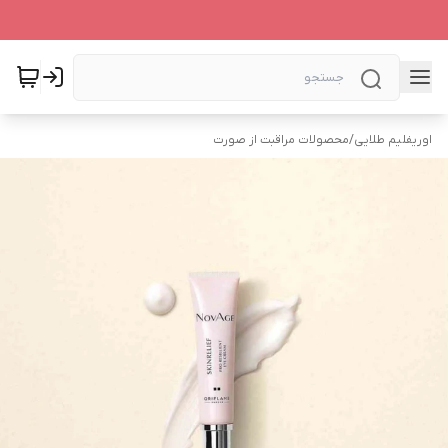
اوریفلیم طلایی
/
محصولات مراقبت از صورت