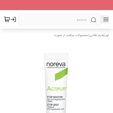
اوریفلیم طلایی
/
محصولات مراقبت از صورت