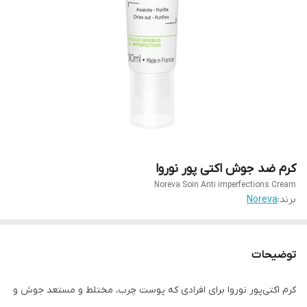
کرم ضد جوش اکتی پور نوروا
Noreva Soin Anti imperfections Cream
برند:
Noreva
توضیحات
کرم اکتی‌پور نوروا برای افرادی که پوست چرب، مختلط و مستعد جوش و