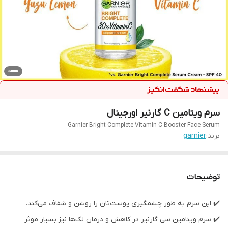
سرم ویتامین C گارنیر اورجینال
Garnier Bright Complete Vitamin C Booster Face Serum
برند:
garnier
توضیحات
✔️ این سرم به طور چشمگیری پوست‌تان را روشن و شفاف می‌کند.
✔️ سرم ویتامین سی گارنیر در کاهش و درمان لک‌ها نیز بسیار موثر