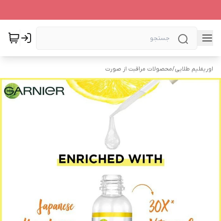
اوریفلیم طلایی
/
محصولات مراقبت از صورت