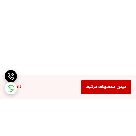
دیدن محصولات مرتبط
ناموجود