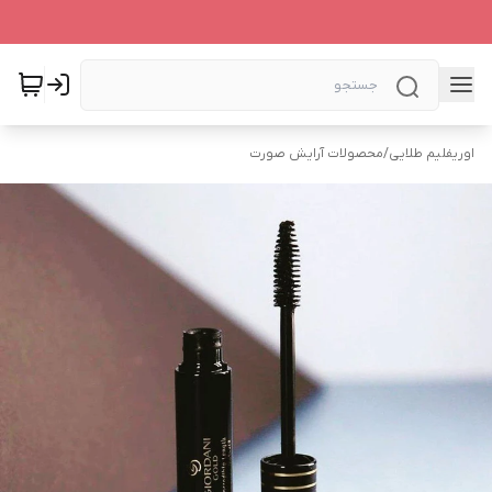
اوریفلیم طلایی
/
محصولات آرایش صورت