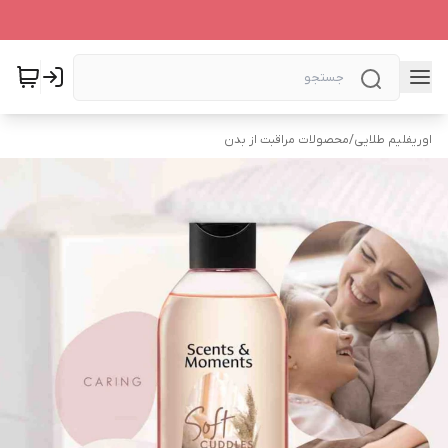
اوریفلیم طلایی
/
محصولات مراقبت از بدن