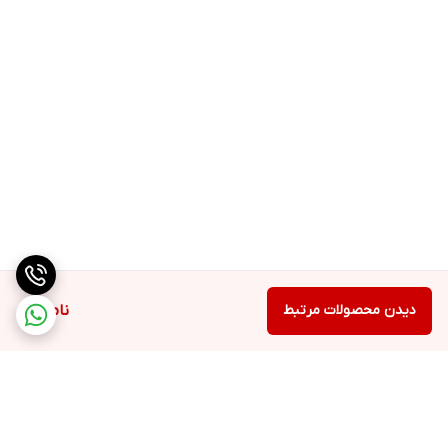
دیدن محصولات مرتبط
ناموجود