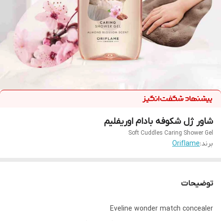
شاور ژل شکوفه بادام اوریفلیم
Soft Cuddles Caring Shower Gel
برند:
Oriflame
توضیحات
Eveline wonder match concealer