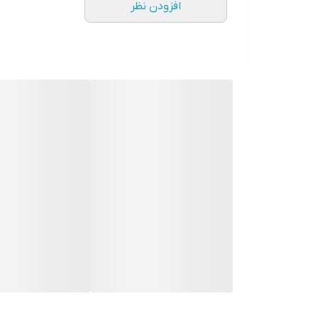
افزودن نظر