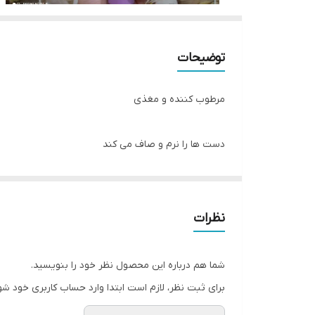
توضیحات
مرطوب کننده و مغذی
دست ها را نرم و صاف می کند
رایحه ای غنی از گل
نظرات
با کرم دستی که به دستانتان احساس و بویی به زیبایی 
رایحه ای تازه، گلی و زنانه می بخشد.
شما هم درباره این محصول نظر خود را بنویسید.
برای ثبت نظر، لازم است ابتدا وارد حساب کاربری خود شو