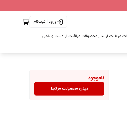
ورود | ثبت‌نام
ت مراقبت از بدن
محصولات مراقبت از دست و ناخن
ناموجود
دیدن محصولات مرتبط