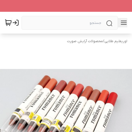
اوریفلیم طلایی
/
محصولات آرایش صورت