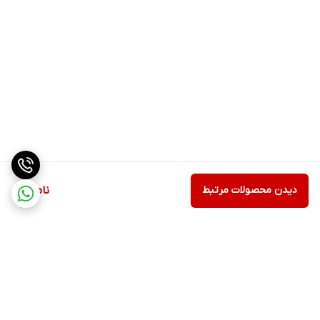
دیدن محصولات مرتبط
ناموجود