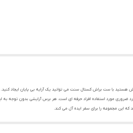
 ضروری مورد استفاده افراد حرفه ای است. هر برس آرایشی بدون توجه به اینک
ه این مجموعه را برای سفر ایده آل می کند.