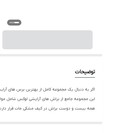
توضیحات
این مجموعه جامع از براش های آرایشی لوکس شامل موارد
همه بیست و دوست براش در کیف مشکی مات قرار دارند ک
ویژگی ها: