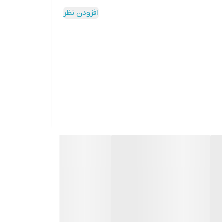
افزودن نظر