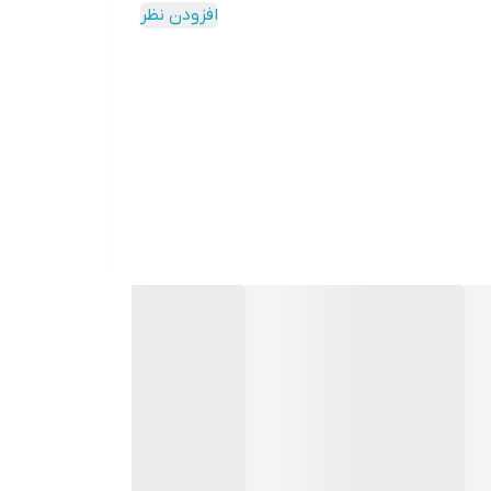
افزودن نظر
شته باشد.