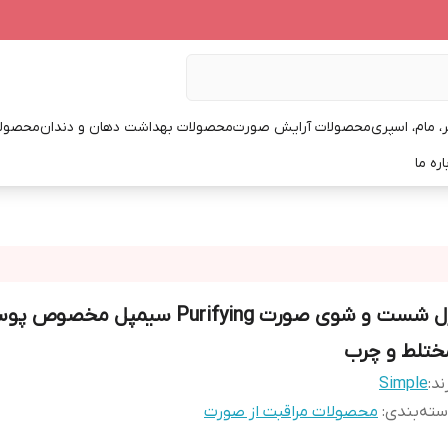
، مام، اسپری
محصولات آرایش صورت
محصولات بهداشت دهان و دندان
محصولا
اره ما
ژل شست و شوی صورت Purifying سیمپل مخص
ختلط و چرب
ند:
Simple
ته‌بندی
:
محصولات مراقبت از صورت