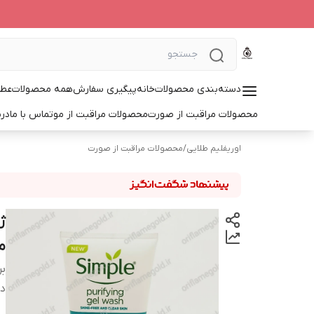
دسته‌بندی محصولات
خانه
پیگیری سفارش
همه محصولات
عطر
محصولات مراقبت از صورت
محصولات مراقبت از مو
تماس با ما
درب
اوریفلیم طلایی
/
محصولات مراقبت از صورت
م
بر
دس