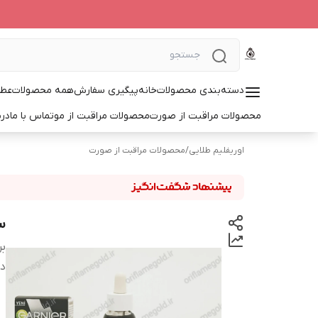
دسته‌بندی محصولات
خانه
پیگیری سفارش
همه محصولات
عطر
محصولات مراقبت از صورت
محصولات مراقبت از مو
تماس با ما
درب
اوریفلیم طلایی
/
محصولات مراقبت از صورت
سر
بر
دس