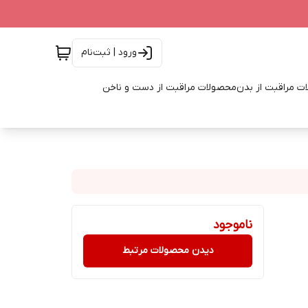
ورود | ثبت‌نام
ت مراقبت از بدن
محصولات مراقبت از دست و ناخن
ناموجود
دیدن محصولات مرتبط