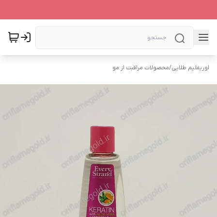
اوریفلیم طلایی
/
محصولات مراقبت از مو