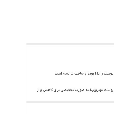
 بوست نوتروژینا به صورت تخصصی برای کاهش و از