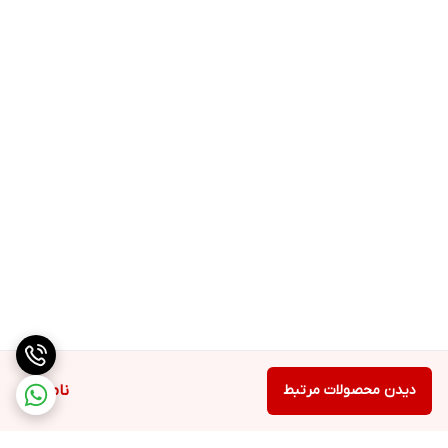
دیدن محصولات مرتبط
ناموجود