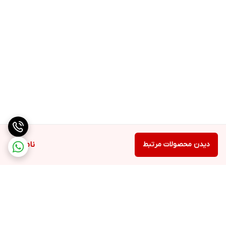
دیدن محصولات مرتبط
ناموجود