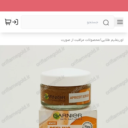
اوریفلیم طلایی
/
محصولات مراقبت از صورت