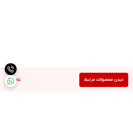
دیدن محصولات مرتبط
ناموجود