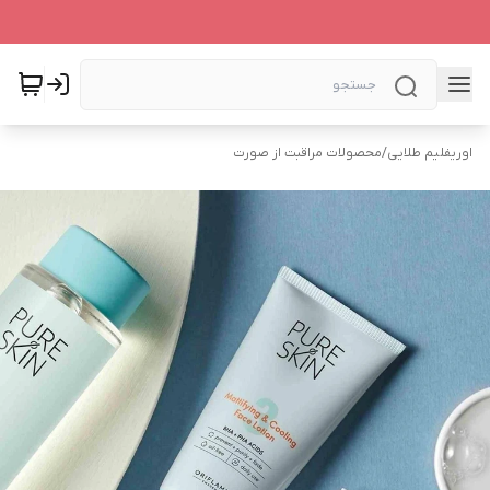
اوریفلیم طلایی
/
محصولات مراقبت از صورت