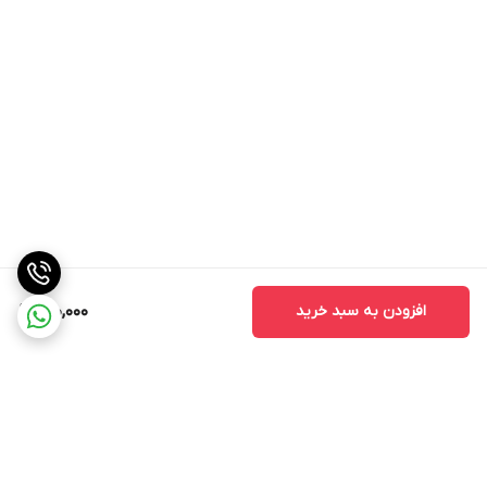
افزودن به سبد خرید
900,000