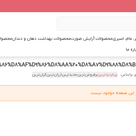
، مام، اسپری
محصولات آرایش صورت
محصولات بهداشت دهان و دندان
محصولا
اره ما
 براساس:
پربازدیدترین
پرفروش‌ترین
جدیدترین
ارزان‌ترین
گران‌ترین
در این صفحه موجود نیست