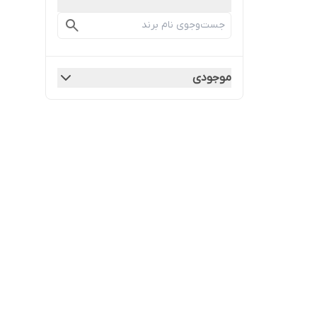
موجودی