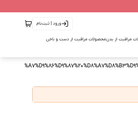
ورود | ثبت‌نام
ت مراقبت از بدن
محصولات مراقبت از دست و ناخن