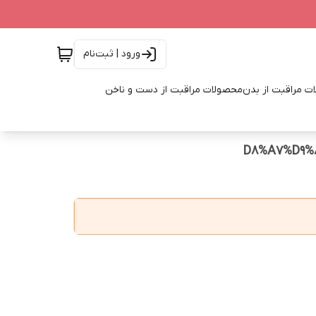
ورود | ثبت‌نام
ت مراقبت از بدن
محصولات مراقبت از دست و ناخن