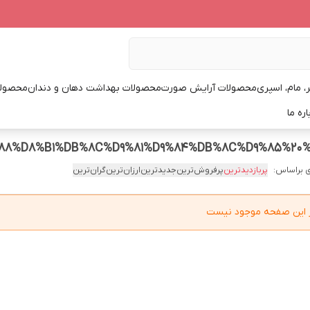
، مام، اسپری
محصولات آرایش صورت
محصولات بهداشت دهان و دندان
محصولا
اره ما
 براساس:
پربازدیدترین
پرفروش‌ترین
جدیدترین
ارزان‌ترین
گران‌ترین
در این صفحه موجود نیست