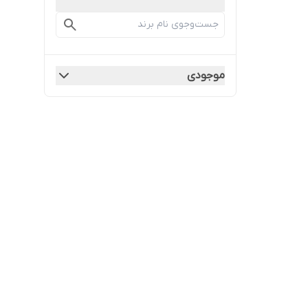
موجودی