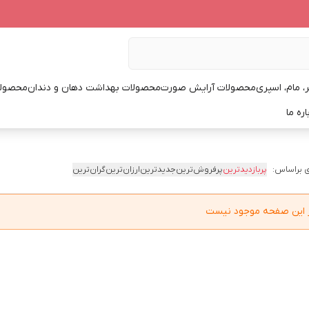
، مام، اسپری
محصولات آرایش صورت
محصولات بهداشت دهان و دندان
محصولا
اره ما
 براساس:
پربازدیدترین
پرفروش‌ترین
جدیدترین
ارزان‌ترین
گران‌ترین
در این صفحه موجود نیست