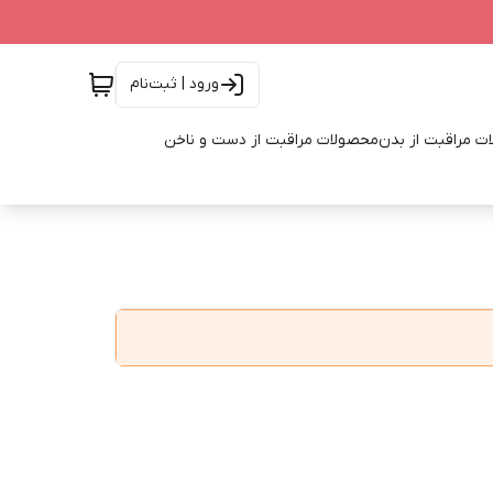
ورود | ثبت‌نام
ت مراقبت از بدن
محصولات مراقبت از دست و ناخن