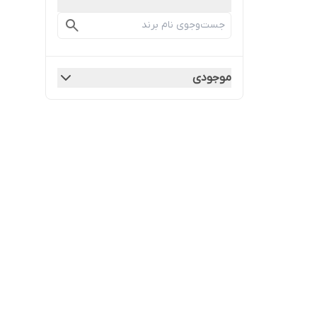
موجودی