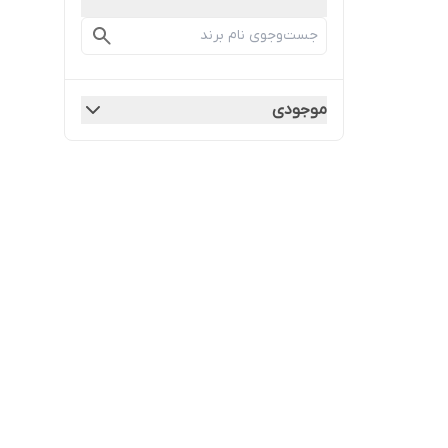
موجودی