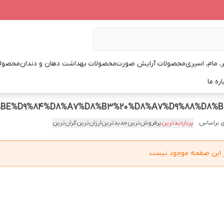
، مام، اسپری
محصولات آرایش صورت
محصولات بهداشت دهان و دندان
محصولا
اره ما
 براساس:
پربازدیدترین
پرفروش‌ترین
جدیدترین
ارزان‌ترین
گران‌ترین
در این صفحه موجود نیست