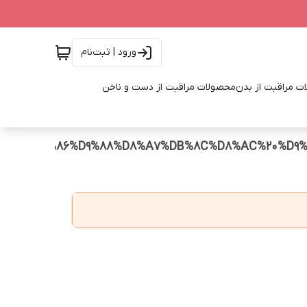
ورود | ثبت‌نام
ت مراقبت از بدن
محصولات مراقبت از دست و ناخن