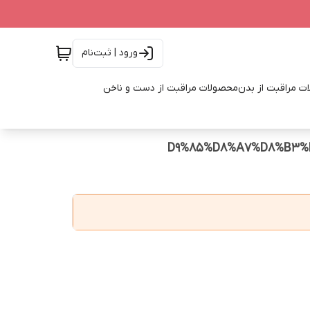
ورود | ثبت‌نام
ت مراقبت از بدن
محصولات مراقبت از دست و ناخن