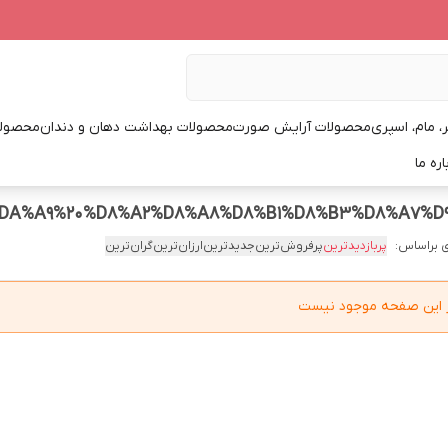
، مام، اسپری
محصولات آرایش صورت
محصولات بهداشت دهان و دندان
محصولا
اره ما
 براساس:
پربازدیدترین
پرفروش‌ترین
جدیدترین
ارزان‌ترین
گران‌ترین
در این صفحه موجود نیست