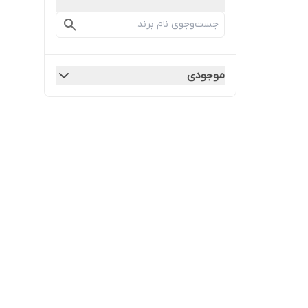
موجودی