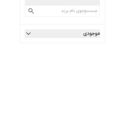
موجودی