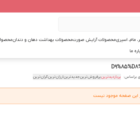
، مام، اسپری
محصولات آرایش صورت
محصولات بهداشت دهان و دندان
محصولا
اره ما
 براساس:
پربازدیدترین
پرفروش‌ترین
جدیدترین
ارزان‌ترین
گران‌ترین
در این صفحه موجود نیست