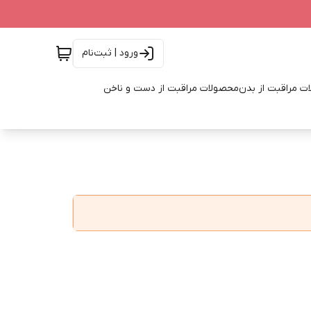
ورود | ثبت‌نام
ت مراقبت از بدن
محصولات مراقبت از دست و ناخن