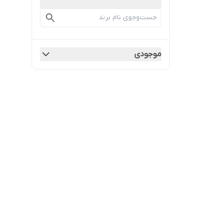
موجودی