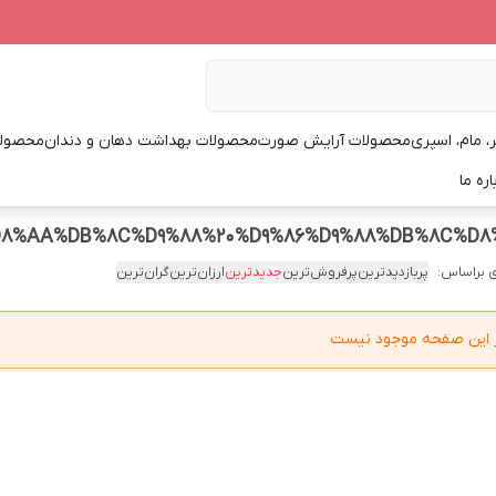
، مام، اسپری
محصولات آرایش صورت
محصولات بهداشت دهان و دندان
محصولا
اره ما
 براساس:
پربازدیدترین
پرفروش‌ترین
جدیدترین
ارزان‌ترین
گران‌ترین
در این صفحه موجود نیست