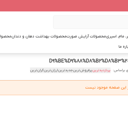
، مام، اسپری
محصولات آرایش صورت
محصولات بهداشت دهان و دندان
محصولا
اره ما
 براساس:
پربازدیدترین
پرفروش‌ترین
جدیدترین
ارزان‌ترین
گران‌ترین
در این صفحه موجود نیست