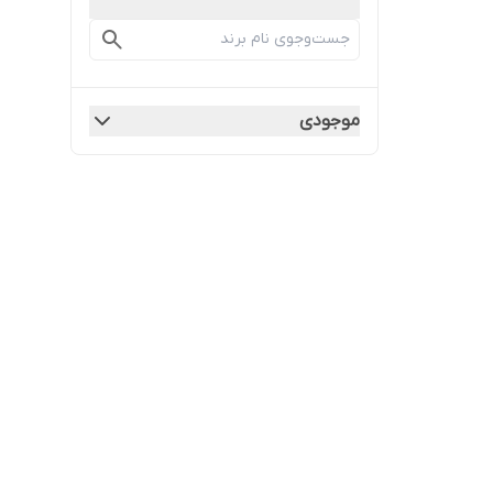
موجودی