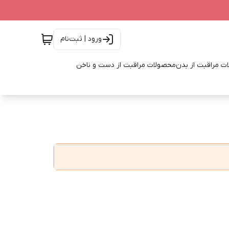
ورود | ثبت‌نام
ت مراقبت از بدن
محصولات مراقبت از دست و ناخن