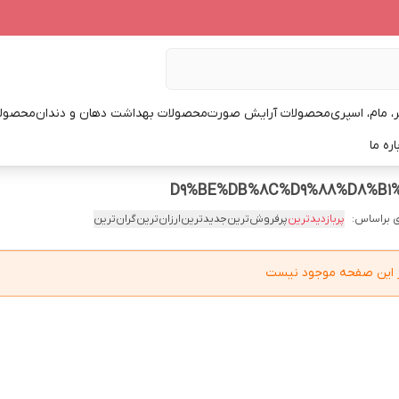
، مام، اسپری
محصولات آرایش صورت
محصولات بهداشت دهان و دندان
محصولا
اره ما
 براساس:
پربازدیدترین
پرفروش‌ترین
جدیدترین
ارزان‌ترین
گران‌ترین
در این صفحه موجود نیست