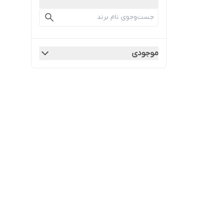
موجودی