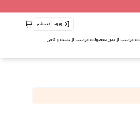
ورود | ثبت‌نام
ت مراقبت از بدن
محصولات مراقبت از دست و ناخن