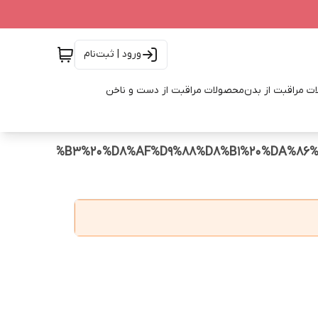
ورود | ثبت‌نام
ت مراقبت از بدن
محصولات مراقبت از دست و ناخن