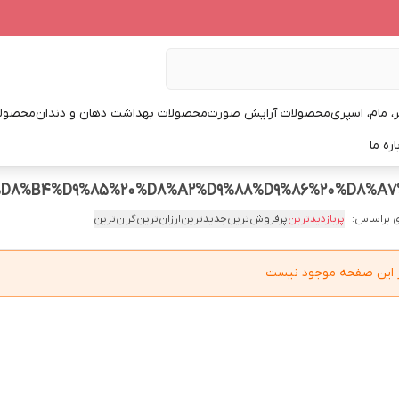
، مام، اسپری
محصولات آرایش صورت
محصولات بهداشت دهان و دندان
محصولا
اره ما
 براساس:
پربازدیدترین
پرفروش‌ترین
جدیدترین
ارزان‌ترین
گران‌ترین
در این صفحه موجود نیست