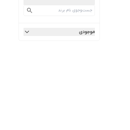
موجودی