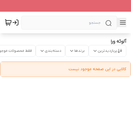
آلوئه ورا
پربازدیدترین
برندها
دسته‌بندی
فقط محصولات موجو
کالایی در این صفحه موجود نیست