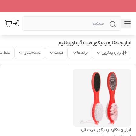
ابزار چندکاره پدیکور فیت آپ اوریفلیم
پربازدیدترین
برندها
قیمت
دسته‌بندی
فقط م
ابزار چندکاره پدیکور فیت آپ