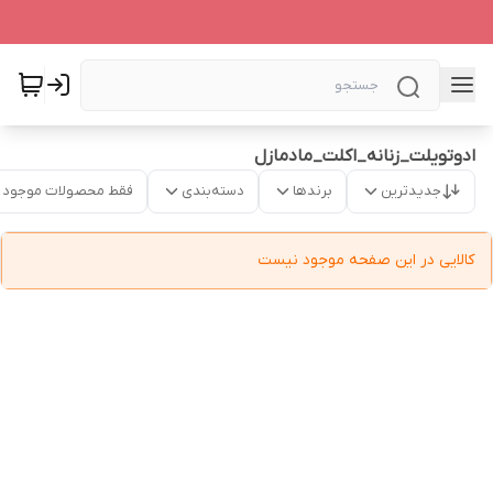
ادوتویلت_زنانه_اکلت_مادمازل
جدیدترین
برندها
دسته‌بندی
فقط محصولات موجود
کالایی در این صفحه موجود نیست