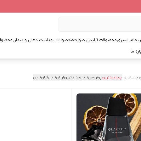
، مام، اسپری
محصولات آرایش صورت
محصولات بهداشت دهان و دندان
محصولا
اره ما
 براساس:
پربازدیدترین
پرفروش‌ترین
جدیدترین
ارزان‌ترین
گران‌ترین