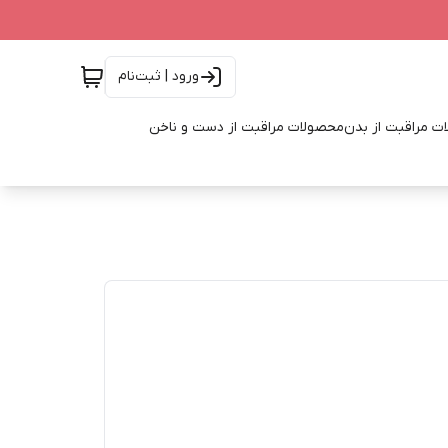
ورود | ثبت‌نام
ت مراقبت از بدن
محصولات مراقبت از دست و ناخن