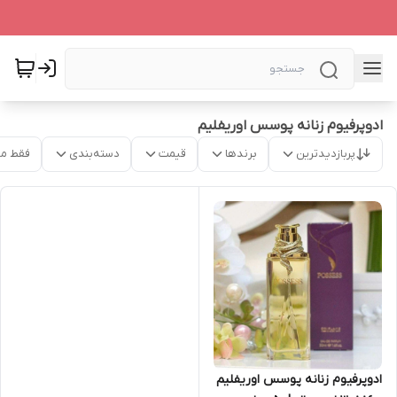
ادوپرفیوم زنانه پوسس اوریفلیم
پربازدیدترین
برندها
قیمت
دسته‌بندی
فقط م
ادوپرفیوم زنانه پوسس اوریفلیم