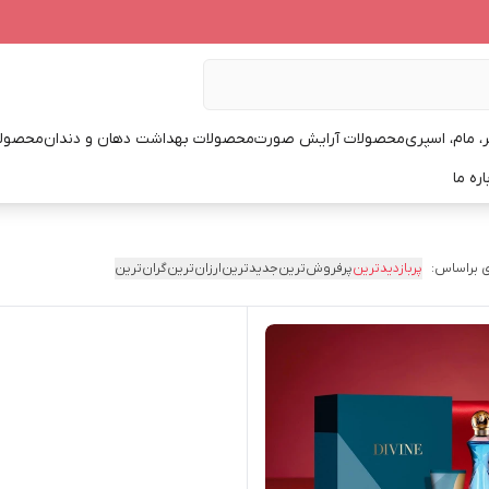
، مام، اسپری
محصولات آرایش صورت
محصولات بهداشت دهان و دندان
محصولا
اره ما
 براساس:
پربازدیدترین
پرفروش‌ترین
جدیدترین
ارزان‌ترین
گران‌ترین