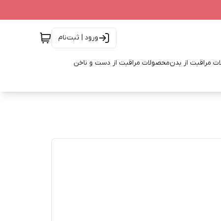
ورود | ثبت‌نام
ت مراقبت از بدن
محصولات مراقبت از دست و ناخن