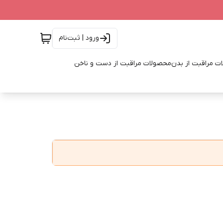
ورود | ثبت‌نام
ت مراقبت از بدن
محصولات مراقبت از دست و ناخن