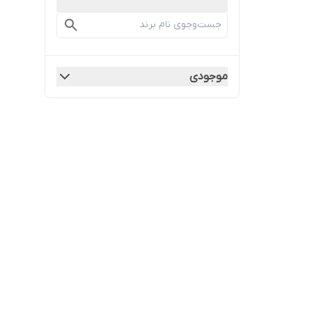
موجودی