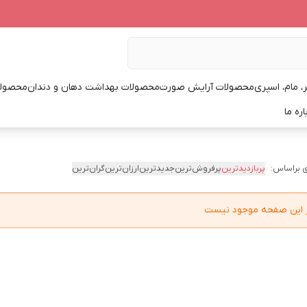
، مام، اسپری
محصولات آرایش صورت
محصولات بهداشت دهان و دندان
محصولا
اره ما
 براساس:
پربازدیدترین
پرفروش‌ترین
جدیدترین
ارزان‌ترین
گران‌ترین
در این صفحه موجود نیست