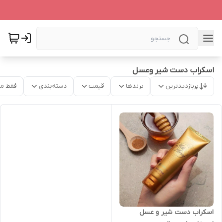
اسکراب دست شیر وعسل
پربازدیدترین
برندها
قیمت
دسته‌بندی
فقط م
اسکراب دست شیر و عسل